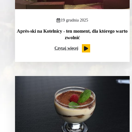
19 grudnia 2025
Après-ski na Kotelnicy - ten moment, dla którego warto
zwolnić
Czytaj więcej